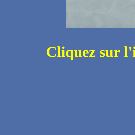
Cliquez sur l