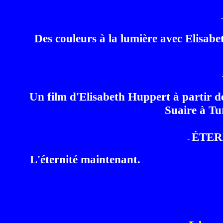
Des couleurs à la lumière avec Elisabe
Un film d'Elisabeth Huppert à partir de 
Suaire à Tu
ÉTER
-
L'éternité maintenant.